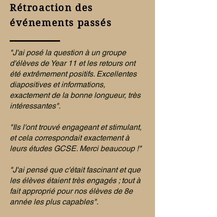
Rétroaction des
événements passés
"J'ai posé la question à un groupe
d'élèves de Year 11 et les retours ont
été extrêmement positifs. Excellentes
diapositives et informations,
exactement de la bonne longueur, très
intéressantes".
"Ils l'ont trouvé engageant et stimulant,
et cela correspondait exactement à
leurs études GCSE. Merci beaucoup !"
"J'ai pensé que c'était fascinant et que
les élèves étaient très engagés ; tout à
fait approprié pour nos élèves de 8e
année les plus capables".