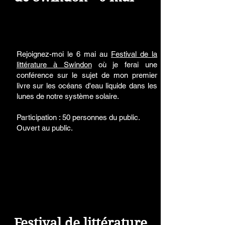
Rejoignez-moi le 6 mai au
Festival de la
littérature à Swindon
où je ferai une
conférence sur le sujet de mon premier
livre sur les océans d'eau liquide dans les
lunes de notre système solaire.
Participation : 50 personnes du public.
Ouvert au public.
Festival de littérature