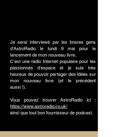
Je serai interviewé par les braves gens
d'AstroRadio le lundi 9 mai pour le
lancement de mon nouveau livre.
C'est une radio Internet populaire pour les
passionnés d'espace et je suis très
heureux de pouvoir partager des idées sur
mon nouveau livre (et le précédent
aussi !).
Vous pouvez trouver AstroRadio ici :
https://www.astroradio.co.uk/
ainsi que tout bon fournisseur de podcast.