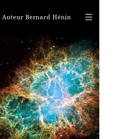
Auteur Bernard Hénin