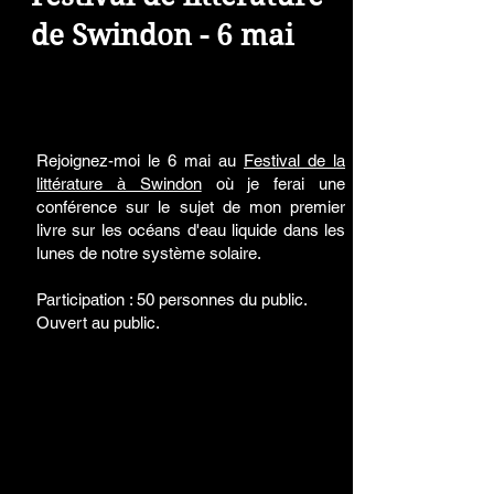
de Swindon - 6 mai
Rejoignez-moi le 6 mai au
Festival de la
littérature à Swindon
où je ferai une
conférence sur le sujet de mon premier
livre sur les océans d'eau liquide dans les
lunes de notre système solaire.
Participation : 50 personnes du public.
Ouvert au public.