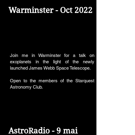
Warminster - Oct 2022
Join me in Warminster for a talk on
exoplanets in the light of the newly
launched James Webb Space Telescope.
Open to the members of the Starquest
Astronomy Club.
AstroRadio - 9 mai