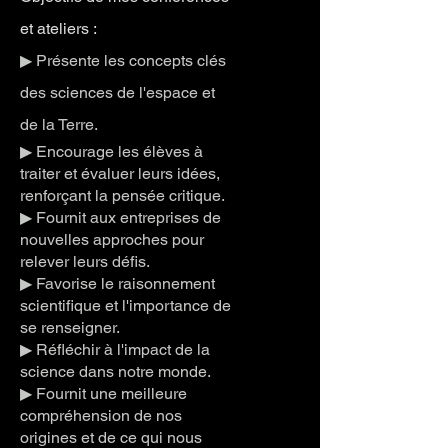
et ateliers :
▶︎ Présente les concepts clés
des sciences de l'espace et
de la Terre.
▶︎ Encourage les élèves à
traiter et évaluer leurs idées,
renforçant la pensée critique.
▶︎ Fournit aux entreprises de
nouvelles approches pour
relever leurs défis.
▶︎ Favorise le raisonnement
scientifique et l'importance de
se renseigner.
▶︎ Réfléchir à l'impact de la
science dans notre monde.
▶︎ Fournit une meilleure
compréhension de nos
origines et de ce qui nous